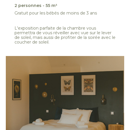
2 personnes - 55 m²
Gratuit pour les bébés de moins de 3 ans
L'exposition parfaite de la chambre vous
permettra de vous réveiller avec vue sur le lever
de soleil, mais aussi de profiter de la soirée avec le
coucher de soleil.