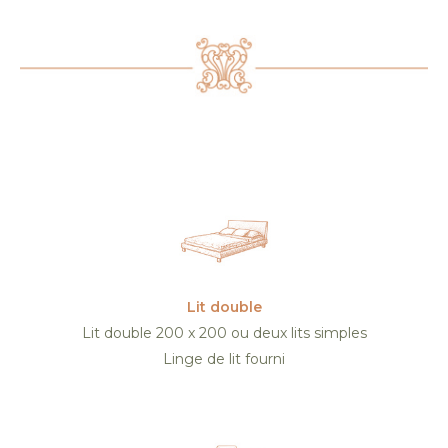
services
Lit double
Lit double 200 x 200 ou deux lits simples
Linge de lit fourni