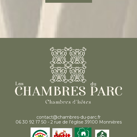
contact@chambres-du-parc.fr
06 30 92 17 50 - 2 rue de l’église 39100 Monnières