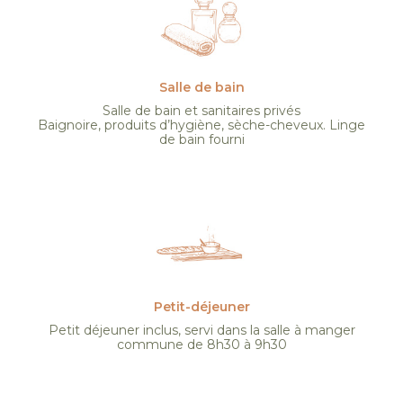
Salle de bain
Salle de bain et sanitaires privés
Baignoire, produits d’hygiène, sèche-cheveux. Linge
de bain fourni
Petit-déjeuner
Petit déjeuner inclus, servi dans la salle à manger
commune de 8h30 à 9h30