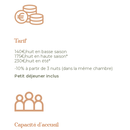
Tarif
140€/nuit en basse saison
175€/nuit en haute saison*
230€/nuit en été*
-10% à partir de 3 nuits (dans la même chambre)
Petit déjeuner inclus
Capacité d’accueil