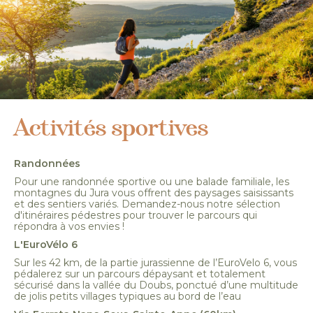
Activités sportives
Randonnées
Pour une randonnée sportive ou une balade familiale, les
montagnes du Jura vous offrent des paysages saisissants
et des sentiers variés. Demandez-nous notre sélection
d'itinéraires pédestres pour trouver le parcours qui
répondra à vos envies !
L'EuroVélo 6
Sur les 42 km, de la partie jurassienne de l’EuroVelo 6, vous
pédalerez sur un parcours dépaysant et totalement
sécurisé dans la vallée du Doubs, ponctué d’une multitude
de jolis petits villages typiques au bord de l’eau