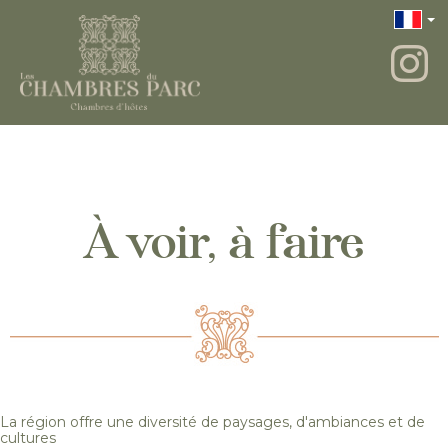
À voir, à faire
La région offre une diversité de paysages, d'ambiances et de
cultures