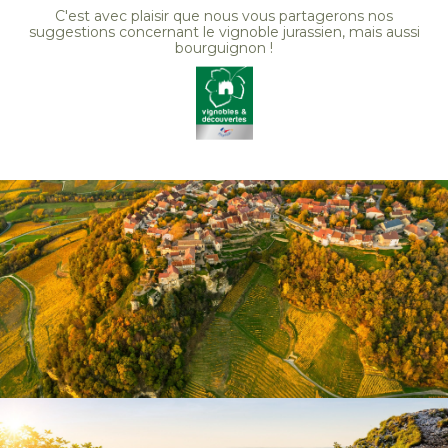
C'est avec plaisir que nous vous partagerons nos
suggestions concernant le vignoble jurassien, mais aussi
bourguignon !