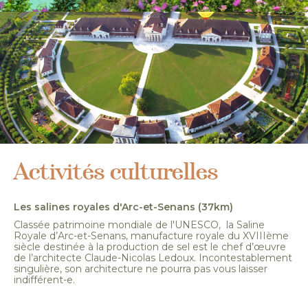
Activités culturelles
Les salines royales d'Arc-et-Senans (37km)
Classée patrimoine mondiale de l'UNESCO, la Saline
Royale d’Arc-et-Senans, manufacture royale du XVIIIème
siècle destinée à la production de sel est le chef d’œuvre
de l’architecte Claude-Nicolas Ledoux. Incontestablement
singulière, son architecture ne pourra pas vous laisser
indifférent-e.