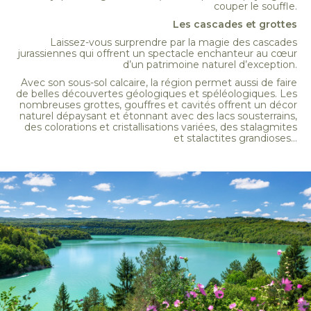
couper le souffle.
Les cascades et grottes
Laissez-vous surprendre par la magie des cascades
jurassiennes qui offrent un spectacle enchanteur au cœur
d’un patrimoine naturel d’exception.
Avec son sous-sol calcaire, la région permet aussi de faire
de belles découvertes géologiques et spéléologiques. Les
nombreuses grottes, gouffres et cavités offrent un décor
naturel dépaysant et étonnant avec des lacs sousterrains,
des colorations et cristallisations variées, des stalagmites
et stalactites grandioses...