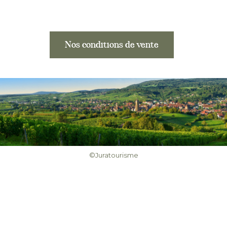
Nos conditions de vente
©Juratourisme