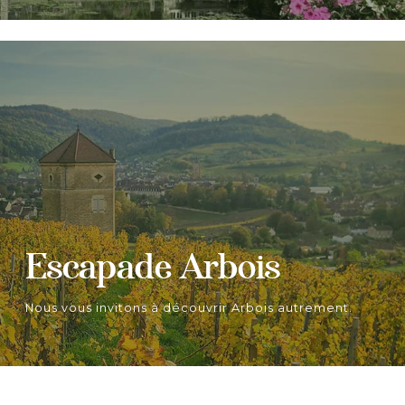
Escapade Arbois
Nous vous invitons à découvrir Arbois autrement.