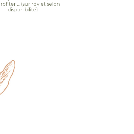
rofiter ... (sur rdv et selon
disponibilité)