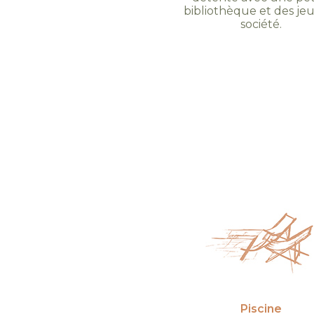
bibliothèque et des je
société.
Piscine