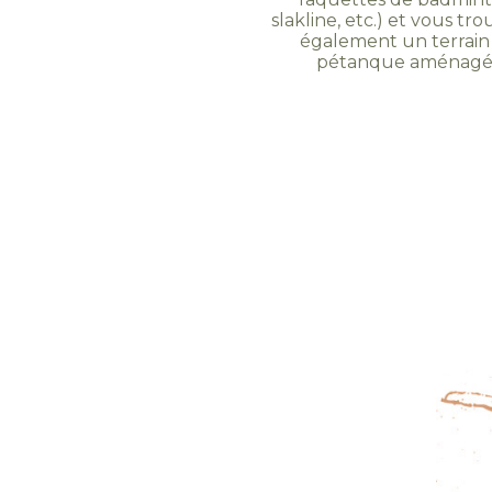
slakline, etc.) et vous tr
également un terrain
pétanque aménagé