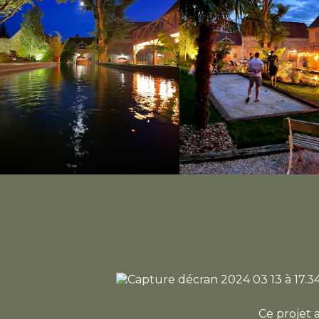
Ce projet 