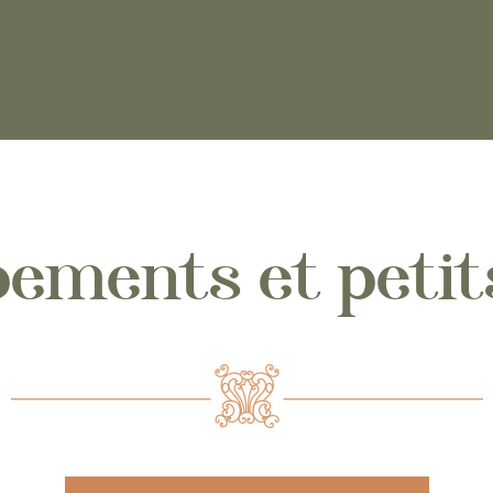
ements et petit