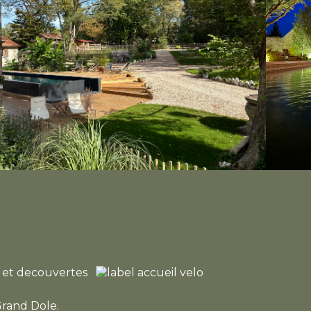
Grand Dole.