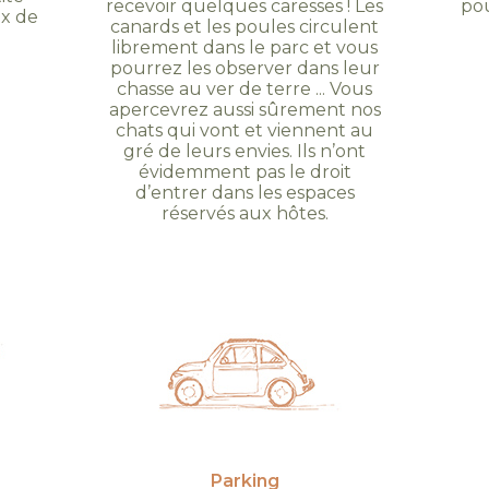
recevoir quelques caresses ! Les
pou
ux de
canards et les poules circulent
librement dans le parc et vous
pourrez les observer dans leur
chasse au ver de terre ... Vous
apercevrez aussi sûrement nos
chats qui vont et viennent au
gré de leurs envies. Ils n’ont
évidemment pas le droit
d’entrer dans les espaces
réservés aux hôtes.
Parking