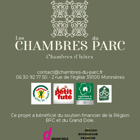
contact@chambres-du-parc.fr
06 30 92 17 50 - 2 rue de l’église 39100 Monnières
Ce projet a bénéficié du soutien financier de la Région
BFC et du Grand Dole.