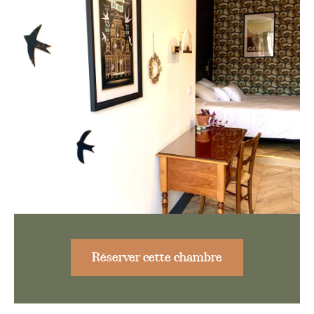
Réserver cette chambre