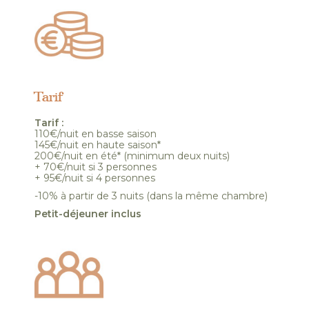
Tarif
Tarif :
110€/nuit en basse saison
145€/nuit en haute saison*
200€/nuit en été* (minimum deux nuits)
+ 70€/nuit si 3 personnes
+ 95€/nuit si 4 personnes
-10% à partir de 3 nuits (dans la même chambre)
Petit-déjeuner inclus