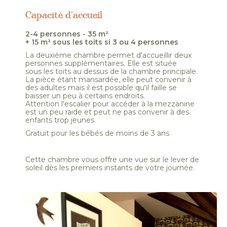
Capacité d’accueil
2-4 personnes - 35 m²
+ 15 m² sous les toits si 3 ou 4 personnes
La deuxième chambre permet d'accueillir deux
personnes supplémentaires. Elle est située
sous les toits au dessus de la chambre principale.
La pièce étant mansardée, elle peut convenir à
des adultes mais il est possible qu'il faille se
baisser un peu à certains endroits.
Attention l'escalier pour accéder à la mezzanine
est un peu raide et peut ne pas convenir à des
enfants trop jeunes.
Gratuit pour les bébés de moins de 3 ans
Cette chambre vous offre une vue sur le lever de
soleil dès les premiers instants de votre journée.