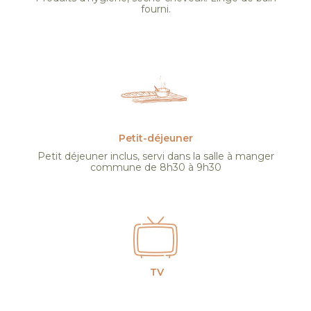
fourni.
Petit-déjeuner
Petit déjeuner inclus, servi dans la salle à manger
commune de 8h30 à 9h30
TV