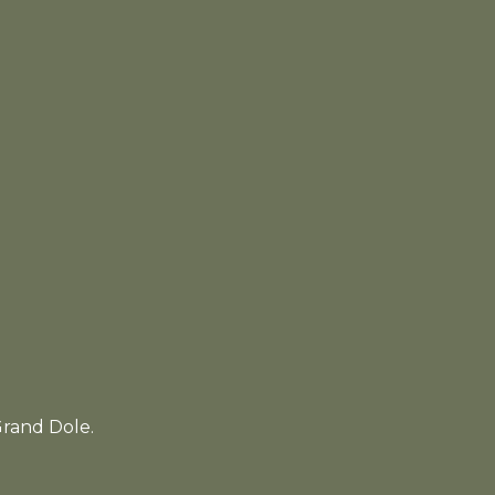
Grand Dole.