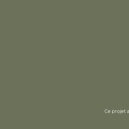
Ce projet 