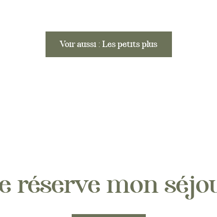
Voir aussi : Les petits plus
e réserve mon séjo