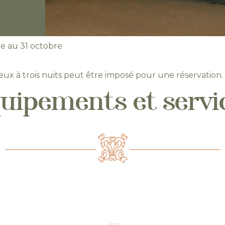
re au 31 octobre
ux à trois nuits peut être imposé pour une réservation.
uipements et servi