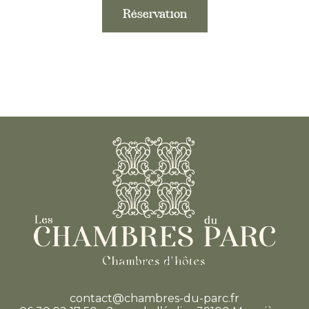
Réservation
contact@chambres-du-parc.fr