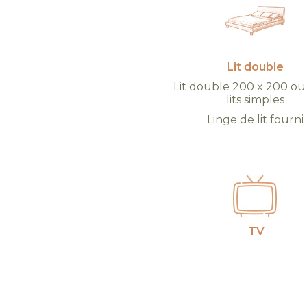
Lit double
Lit double 200 x 200 o
lits simples
Linge de lit fourni
TV