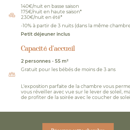
140€/nuit en basse saison
175€/nuit en haute saison*
230€/nuit en été*
-10% à partir de 3 nuits (dans la même chambr
Petit déjeuner inclus
Capacité d’accueil
2 personnes - 55 m²
Gratuit pour les bébés de moins de 3 ans
L'exposition parfaite de la chambre vous perme
vous réveiller avec vue sur le lever de soleil, ma
de profiter de la soirée avec le coucher de solei