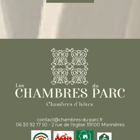
contact@chambres-du-parc.fr
06 30 92 17 50 - 2 rue de l’église 39100 Monnières