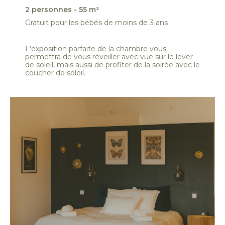
2 personnes - 55 m²
Gratuit pour les bébés de moins de 3 ans
L'exposition parfaite de la chambre vous
permettra de vous réveiller avec vue sur le lever
de soleil, mais aussi de profiter de la soirée avec le
coucher de soleil.