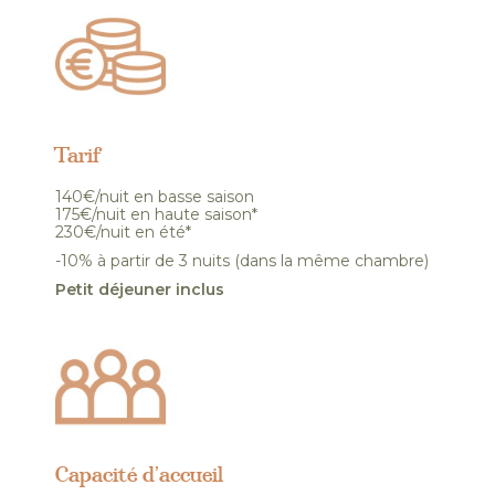
Tarif
140€/nuit en basse saison
175€/nuit en haute saison*
230€/nuit en été*
-10% à partir de 3 nuits (dans la même chambre)
Petit déjeuner inclus
Capacité d’accueil