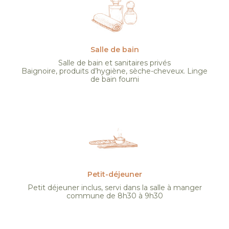
Salle de bain
Salle de bain et sanitaires privés
Baignoire, produits d’hygiène, sèche-cheveux. Linge
de bain fourni
Petit-déjeuner
Petit déjeuner inclus, servi dans la salle à manger
commune de 8h30 à 9h30