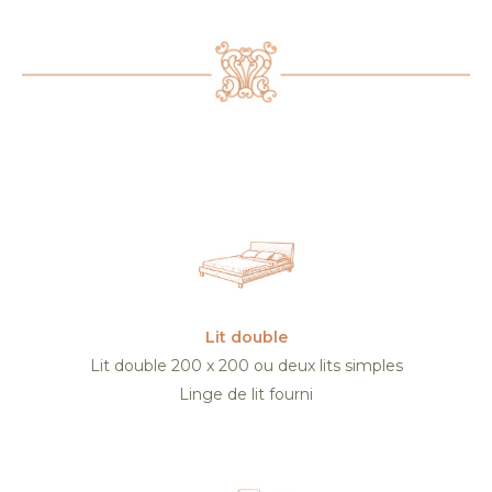
services
Lit double
Lit double 200 x 200 ou deux lits simples
Linge de lit fourni