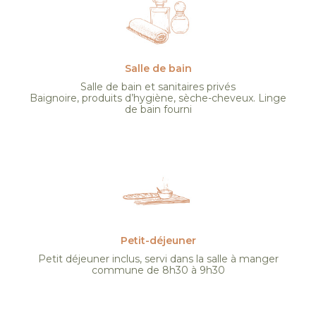
Salle de bain
Salle de bain et sanitaires privés
Baignoire, produits d’hygiène, sèche-cheveux. Linge
de bain fourni
Petit-déjeuner
Petit déjeuner inclus, servi dans la salle à manger
commune de 8h30 à 9h30