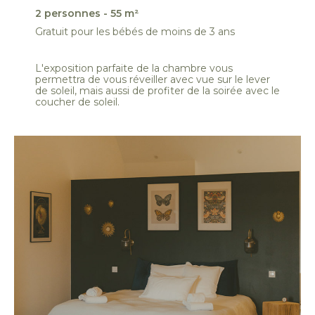
2 personnes - 55 m²
Gratuit pour les bébés de moins de 3 ans
L'exposition parfaite de la chambre vous
permettra de vous réveiller avec vue sur le lever
de soleil, mais aussi de profiter de la soirée avec le
coucher de soleil.