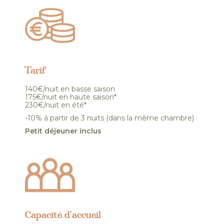
Tarif
140€/nuit en basse saison
175€/nuit en haute saison*
230€/nuit en été*
-10% à partir de 3 nuits (dans la même chambre)
Petit déjeuner inclus
Capacité d’accueil