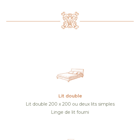
services
Lit double
Lit double 200 x 200 ou deux lits simples
Linge de lit fourni