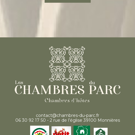
contact@chambres-du-parc.fr
06 30 92 17 50 - 2 rue de l’église 39100 Monnières