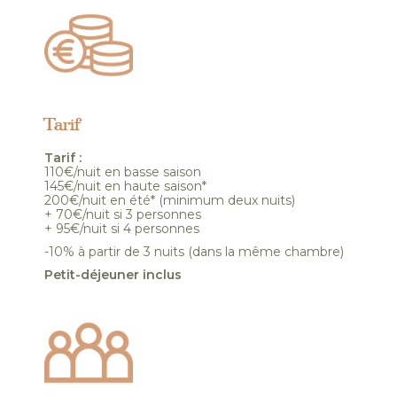
Tarif
Tarif :
110€/nuit en basse saison
145€/nuit en haute saison*
200€/nuit en été* (minimum deux nuits)
+ 70€/nuit si 3 personnes
+ 95€/nuit si 4 personnes
-10% à partir de 3 nuits (dans la même chambre)
Petit-déjeuner inclus