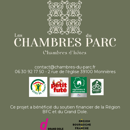
contact@chambres-du-parc.fr
06 30 92 17 50 - 2 rue de l’église 39100 Monnières
Ce projet a bénéficié du soutien financier de la Région
BFC et du Grand Dole.