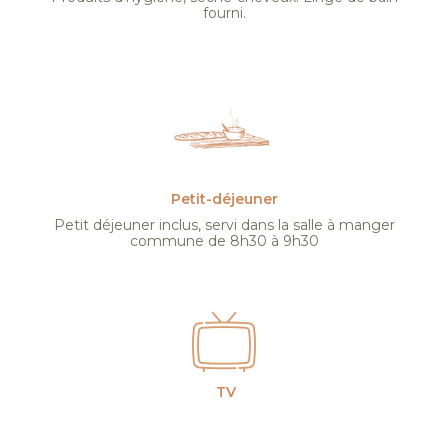
fourni.
Petit-déjeuner
Petit déjeuner inclus, servi dans la salle à manger
commune de 8h30 à 9h30
TV