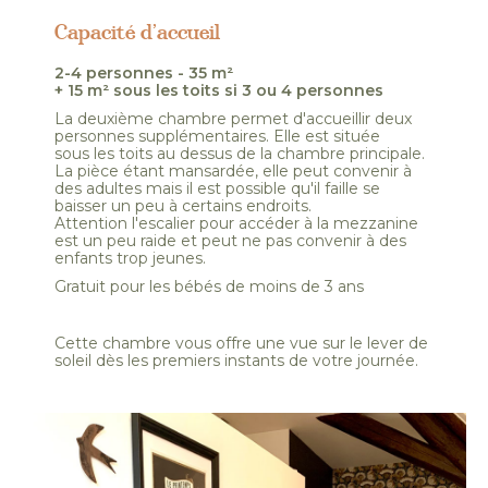
Capacité d’accueil
2-4 personnes - 35 m²
+ 15 m² sous les toits si 3 ou 4 personnes
La deuxième chambre permet d'accueillir deux
personnes supplémentaires. Elle est située
sous les toits au dessus de la chambre principale.
La pièce étant mansardée, elle peut convenir à
des adultes mais il est possible qu'il faille se
baisser un peu à certains endroits.
Attention l'escalier pour accéder à la mezzanine
est un peu raide et peut ne pas convenir à des
enfants trop jeunes.
Gratuit pour les bébés de moins de 3 ans
Cette chambre vous offre une vue sur le lever de
soleil dès les premiers instants de votre journée.