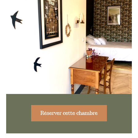
Réserver cette chambre