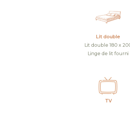
Lit double
Lit double 180 x 20
Linge de lit fourni
TV