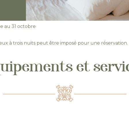
re au 31 octobre
ux à trois nuits peut être imposé pour une réservation.
uipements et servi