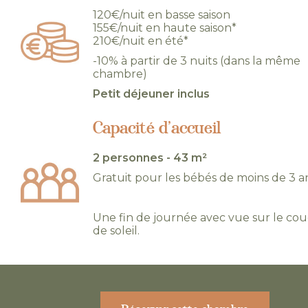
120€/nuit en basse saison
155€/nuit en haute saison*
210€/nuit en été*
-10% à partir de 3 nuits (dans la même
chambre)
Petit déjeuner inclus
Capacité d’accueil
2 personnes - 43 m²
Gratuit pour les bébés de moins de 3 a
Une fin de journée avec vue sur le co
de soleil.