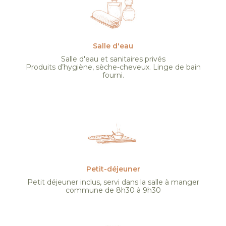
Salle d'eau
Salle d'eau et sanitaires privés
Produits d’hygiène, sèche-cheveux. Linge de bain
fourni.
Petit-déjeuner
Petit déjeuner inclus, servi dans la salle à manger
commune de 8h30 à 9h30