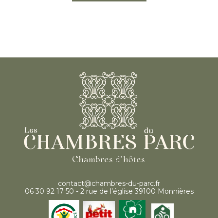
contact@chambres-du-parc.fr
06 30 92 17 50 - 2 rue de l’église 39100 Monnières