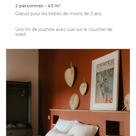
2 personnes - 43 m²
Gratuit pour les bébés de moins de 3 ans
Une fin de journée avec vue sur le coucher de
soleil.