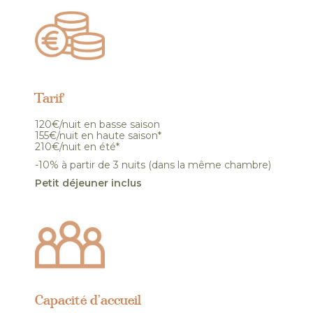
Tarif
120€/nuit en basse saison
155€/nuit en haute saison*
210€/nuit en été*
-10% à partir de 3 nuits (dans la même chambre)
Petit déjeuner inclus
Capacité d’accueil