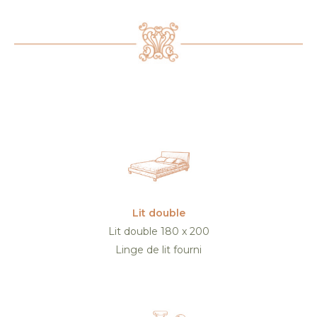
Lit double
Lit double 180 x 200
Linge de lit fourni