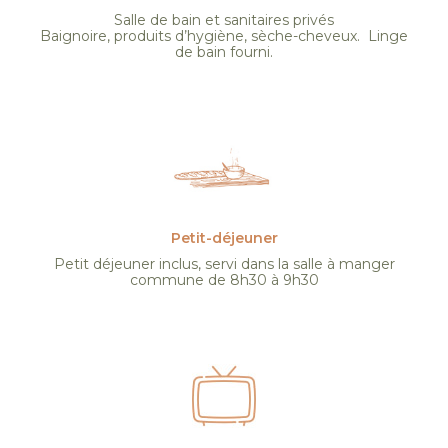
Salle de bain et sanitaires privés
Baignoire, produits d’hygiène, sèche-cheveux. Linge
de bain fourni.
Petit-déjeuner
Petit déjeuner inclus, servi dans la salle à manger
commune de 8h30 à 9h30