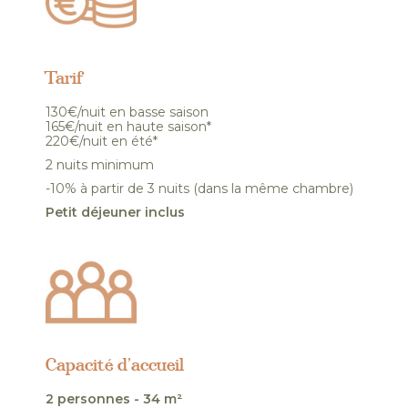
Tarif
130€/nuit en basse saison
165€/nuit en haute saison*
220€/nuit en été*
2 nuits minimum
-10% à partir de 3 nuits (dans la même chambre)
Petit déjeuner inclus
Capacité d’accueil
2 personnes - 34 m²