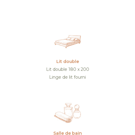
Lit double
Lit double 180 x 200
Linge de lit fourni
Salle de bain