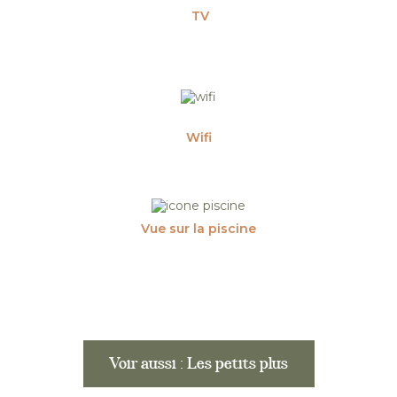
TV
Wifi
Vue sur la piscine
Voir aussi : Les petits plus