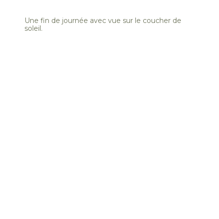
Une fin de journée avec vue sur le coucher de
soleil.