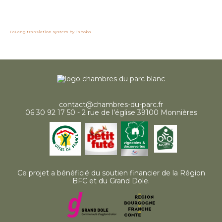
FaLang translation system by Faboba
contact@chambres-du-parc.fr
06 30 92 17 50 - 2 rue de l’église 39100 Monnières
Ce projet a bénéficié du soutien financier de la Région
BFC et du Grand Dole.