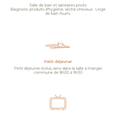
Salle de bain et sanitaires privés
Baignoire, produits d’hygiène, sèche-cheveux. Linge
de bain fourni.
Petit-déjeuner
Petit déjeuner inclus, servi dans la salle à manger
commune de 8h30 à 9h30