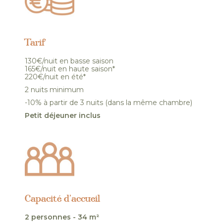
Tarif
130€/nuit en basse saison
165€/nuit en haute saison*
220€/nuit en été*
2 nuits minimum
-10% à partir de 3 nuits (dans la même chambre)
Petit déjeuner inclus
Capacité d’accueil
2 personnes - 34 m²