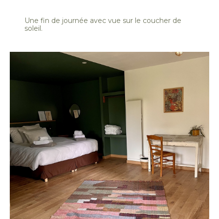
Une fin de journée avec vue sur le coucher de
soleil.