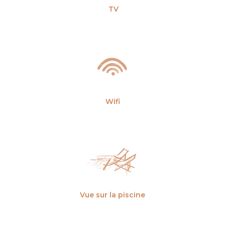
TV
Wifi
Vue sur la piscine