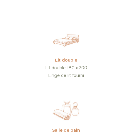
Lit double
Lit double 180 x 200
Linge de lit fourni
Salle de bain