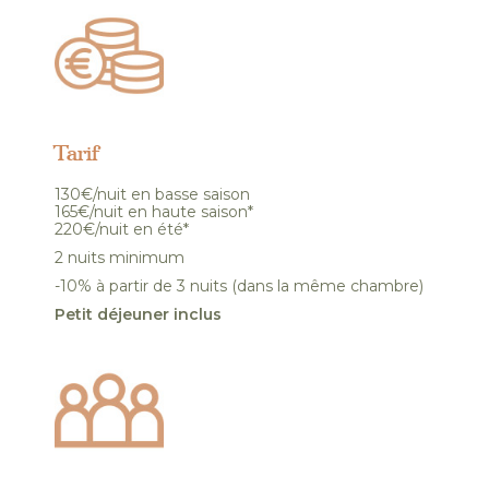
Tarif
130€/nuit en basse saison
165€/nuit en haute saison*
220€/nuit en été*
2 nuits minimum
-10% à partir de 3 nuits (dans la même chambre)
Petit déjeuner inclus