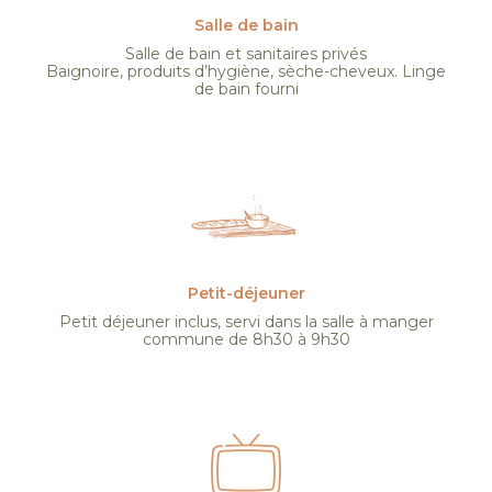
Salle de bain
Salle de bain et sanitaires privés
Baignoire, produits d’hygiène, sèche-cheveux. Linge
de bain fourni
Petit-déjeuner
Petit déjeuner inclus, servi dans la salle à manger
commune de 8h30 à 9h30