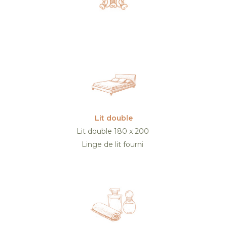
Lit double
Lit double 180 x 200
Linge de lit fourni