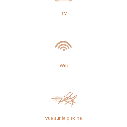
TV
Wifi
Vue sur la piscine