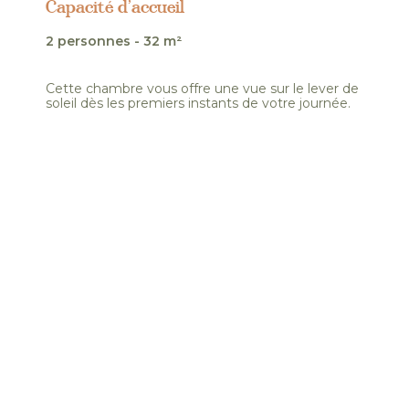
Capacité d’accueil
2 personnes - 32 m²
Cette chambre vous offre une vue sur le lever de
soleil dès les premiers instants de votre journée.