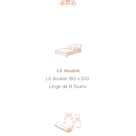
Lit double
Lit double 180 x 200
Linge de lit fourni