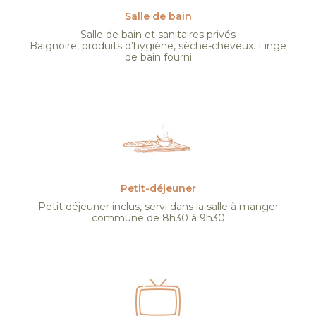
Salle de bain
Salle de bain et sanitaires privés
Baignoire, produits d’hygiène, sèche-cheveux. Linge
de bain fourni
Petit-déjeuner
Petit déjeuner inclus, servi dans la salle à manger
commune de 8h30 à 9h30