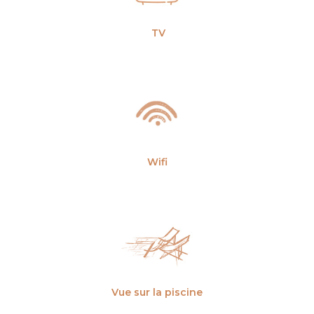
TV
Wifi
Vue sur la piscine