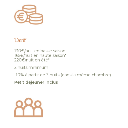
Tarif
130€/nuit en basse saison
165€/nuit en haute saison*
220€/nuit en été*
2 nuits minimum
-10% à partir de 3 nuits (dans la même chambre)
Petit déjeuner inclus