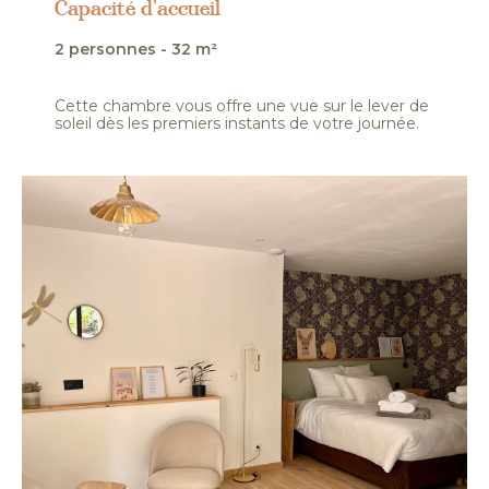
Capacité d’accueil
2 personnes - 32 m²
Cette chambre vous offre une vue sur le lever de
soleil dès les premiers instants de votre journée.