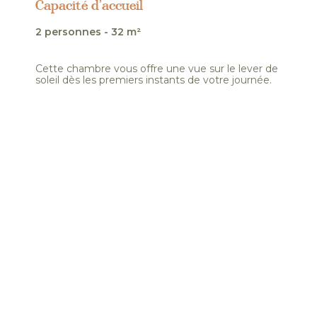
Capacité d’accueil
2 personnes - 32 m²
Cette chambre vous offre une vue sur le lever de
soleil dès les premiers instants de votre journée.