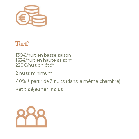
Tarif
130€/nuit en basse saison
165€/nuit en haute saison*
220€/nuit en été*
2 nuits minimum
-10% à partir de 3 nuits (dans la même chambre)
Petit déjeuner inclus