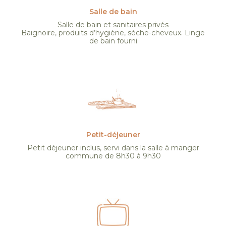
Salle de bain
Salle de bain et sanitaires privés
Baignoire, produits d’hygiène, sèche-cheveux. Linge
de bain fourni
Petit-déjeuner
Petit déjeuner inclus, servi dans la salle à manger
commune de 8h30 à 9h30