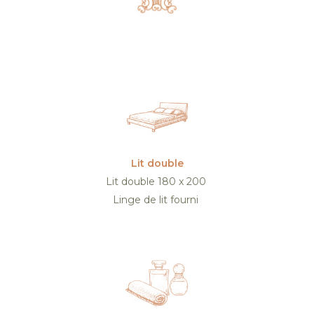
Lit double
Lit double 180 x 200
Linge de lit fourni