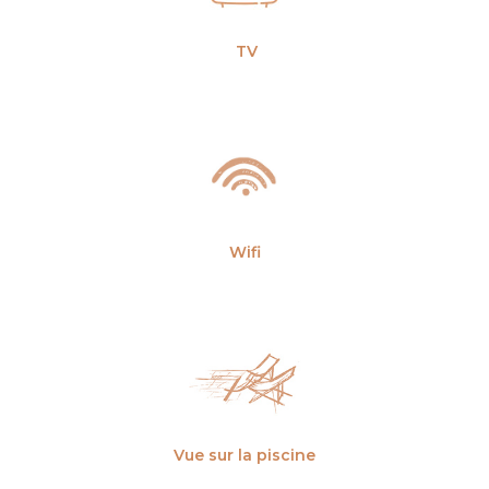
TV
Wifi
Vue sur la piscine