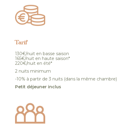
Tarif
130€/nuit en basse saison
165€/nuit en haute saison*
220€/nuit en été*
2 nuits minimum
-10% à partir de 3 nuits (dans la même chambre)
Petit déjeuner inclus