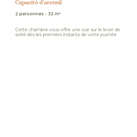
Capacité d’accueil
2 personnes - 32 m²
Cette chambre vous offre une vue sur le lever de
soleil dès les premiers instants de votre journée.