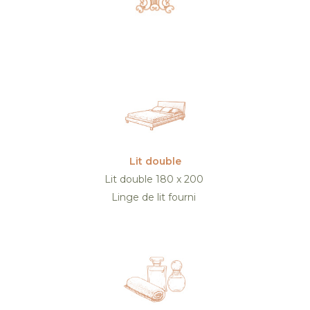
Lit double
Lit double 180 x 200
Linge de lit fourni