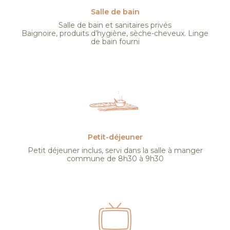
Salle de bain
Salle de bain et sanitaires privés
Baignoire, produits d’hygiène, sèche-cheveux. Linge
de bain fourni
Petit-déjeuner
Petit déjeuner inclus, servi dans la salle à manger
commune de 8h30 à 9h30