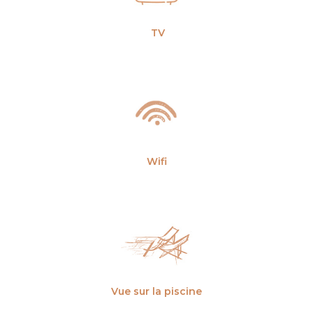
TV
Wifi
Vue sur la piscine